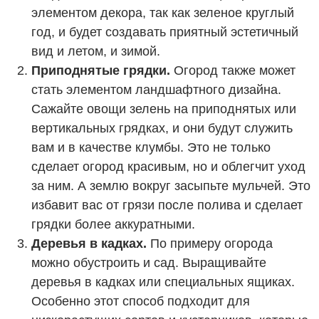
элементом декора, так как зеленое круглый
год, и будет создавать приятный эстетичный
вид и летом, и зимой.
Приподнятые грядки.
Огород также может
стать элементом ландшафтного дизайна.
Сажайте овощи зелень на приподнятых или
вертикальных грядках, и они будут служить
вам и в качестве клумбы. Это не только
сделает огород красивым, но и облегчит уход
за ним. А землю вокруг засыпьте мульчей. Это
избавит вас от грязи после полива и сделает
грядки более аккуратными.
Деревья в кадках.
По примеру огорода
можно обустроить и сад. Выращивайте
деревья в кадках или специальных ящиках.
Особенно этот способ подходит для