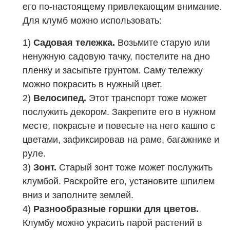
его по-настоящему привлекающим внимание.
Для клумб можно использовать:
1)
Садовая тележка.
Возьмите старую или
ненужную садовую тачку, постелите на дно
пленку и засыпьте грунтом. Саму тележку
можно покрасить в нужный цвет.
2)
Велосипед.
Этот транспорт тоже может
послужить декором. Закрепите его в нужном
месте, покрасьте и повесьте на него кашпо с
цветами, зафиксировав на раме, багажнике и
руле.
3)
Зонт.
Старый зонт тоже может послужить
клумбой. Раскройте его, установите шпилем
вниз и заполните землей.
4)
Разнообразные горшки для цветов.
Клумбу можно украсить парой растений в