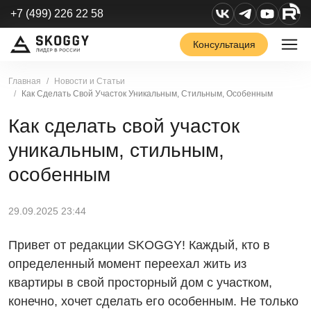
+7 (499) 226 22 58
Консультация
Главная
Новости и Статьи
Как Сделать Свой Участок Уникальным, Стильным, Особенным
Как сделать свой участок
уникальным, стильным,
особенным
29.09.2025 23:44
Привет от редакции SKOGGY! Каждый, кто в
определенный момент переехал жить из
квартиры в свой просторный дом с участком,
конечно, хочет сделать его особенным. Не только