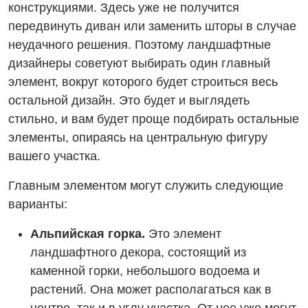
конструкциями. Здесь уже не получится
передвинуть диван или заменить шторы в случае
неудачного решения. Поэтому ландшафтные
дизайнеры советуют выбирать один главный
элемент, вокруг которого будет строиться весь
остальной дизайн. Это будет и выглядеть
стильно, и вам будет проще подбирать остальные
элементы, опираясь на центральную фигуру
вашего участка.
Главным элементом могут служить следующие
варианты:
Альпийская горка.
Это элемент
ландшафтного декора, состоящий из
каменной горки, небольшого водоема и
растений. Она может располагаться как в