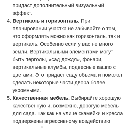
придаст дополнительный визуальный
эффект.
Вертикаль и горизонталь.
При
планировании участка не забывайте о том,
что оформлять можно как горизонталь, так и
вертикаль. Особенно если у вас не много
земли. Вертикальными элементами могут
быть перголы, «сад дождя», фонари,
вертикальные клумбы, подвесные кашпо с
цветами. Это придаст саду объема и поможет
сделать некоторые части двора более
укромными.
Качественная мебель.
Выбирайте хорошую
качественную и, возможно, дорогую мебель
для сада. Так как на улице скамейки и кресла
подвержены агрессивному воздействию