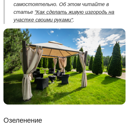
самостоятельно. Об этом читайте в
статье
"Как сделать живую изгородь на
участке своими руками"
.
Озеленение