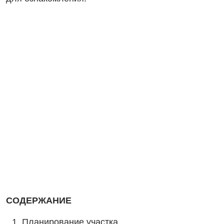
СОДЕРЖАНИЕ
Планирование участка