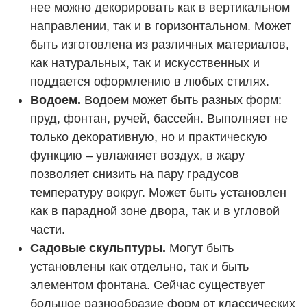
нее можно декорировать как в вертикальном
направлении, так и в горизонтальном. Может
быть изготовлена из различных материалов,
как натуральных, так и искусственных и
поддается оформлению в любых стилях.
Водоем.
Водоем может быть разных форм:
пруд, фонтан, ручей, бассейн. Выполняет не
только декоративную, но и практическую
функцию – увлажняет воздух, в жару
позволяет снизить на пару градусов
температуру вокруг. Может быть установлен
как в парадной зоне двора, так и в угловой
части.
Садовые скульптуры.
Могут быть
установлены как отдельно, так и быть
элементом фонтана. Сейчас существует
большое разнообразие форм от классических