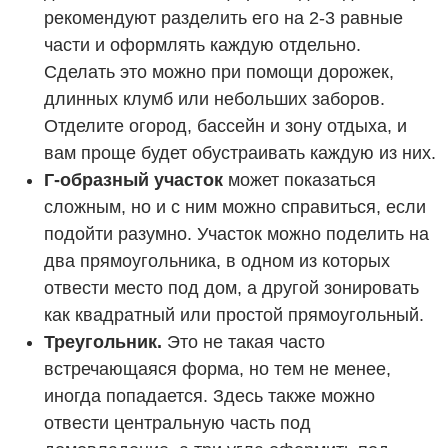
рекомендуют разделить его на 2-3 равные
части и оформлять каждую отдельно.
Сделать это можно при помощи дорожек,
длинных клумб или небольших заборов.
Отделите огород, бассейн и зону отдыха, и
вам проще будет обустраивать каждую из них.
Г-образный участок
может показаться
сложным, но и с ним можно справиться, если
подойти разумно. Участок можно поделить на
два прямоугольника, в одном из которых
отвести место под дом, а другой зонировать
как квадратный или простой прямоугольный.
Треугольник.
Это не такая часто
встречающаяся форма, но тем не менее,
иногда попадается. Здесь также можно
отвести центральную часть под