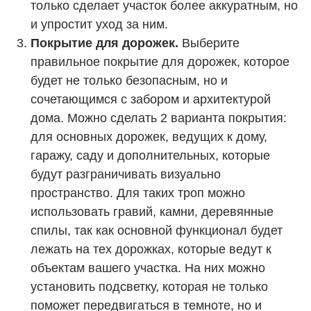
только сделает участок более аккуратным, но
и упростит уход за ним.
Покрытие для дорожек.
Выберите
правильное покрытие для дорожек, которое
будет не только безопасным, но и
сочетающимся с забором и архитектурой
дома. Можно сделать 2 варианта покрытия:
для основных дорожек, ведущих к дому,
гаражу, саду и дополнительных, которые
будут разграничивать визуально
пространство. Для таких троп можно
использовать гравий, камни, деревянные
спилы, так как основной функционал будет
лежать на тех дорожках, которые ведут к
объектам вашего участка. На них можно
установить подсветку, которая не только
поможет передвигаться в темноте, но и