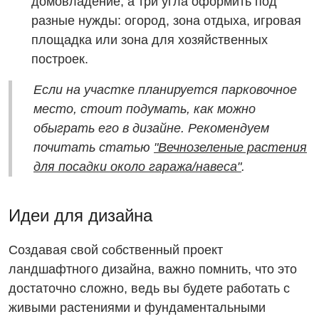
домовладение, а три угла оформить под
разные нужды: огород, зона отдыха, игровая
площадка или зона для хозяйственных
построек.
Если на участке планируется парковочное
место, стоит подумать, как можно
обыграть его в дизайне. Рекомендуем
почитать статью
"Вечнозеленые растения
для посадки около гаража/навеса"
.
Идеи для дизайна
Создавая свой собственный проект
ландшафтного дизайна, важно помнить, что это
достаточно сложно, ведь вы будете работать с
живыми растениями и фундаментальными