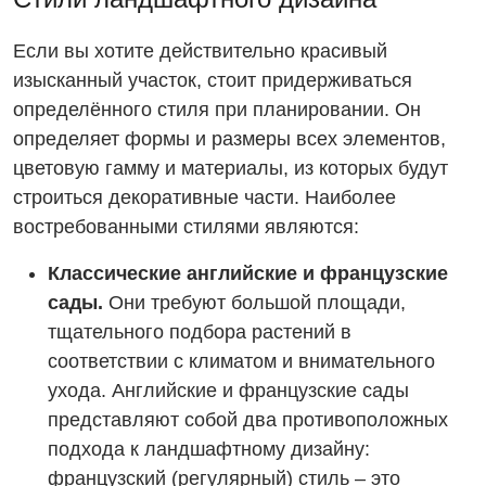
Если вы хотите действительно красивый
изысканный участок, стоит придерживаться
определённого стиля при планировании. Он
определяет формы и размеры всех элементов,
цветовую гамму и материалы, из которых будут
строиться декоративные части. Наиболее
востребованными стилями являются:
Классические английские и французские
сады.
Они требуют большой площади,
тщательного подбора растений в
соответствии с климатом и внимательного
ухода. Английские и французские сады
представляют собой два противоположных
подхода к ландшафтному дизайну:
французский (регулярный) стиль – это