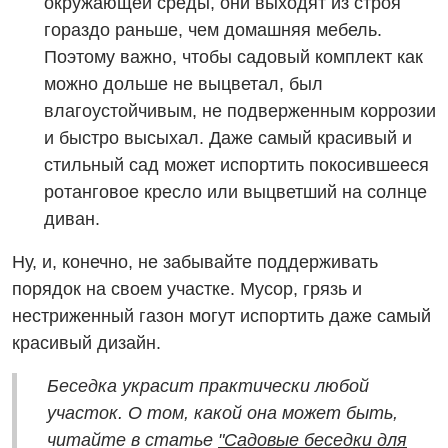
окружающей среды, они выходят из строя
гораздо раньше, чем домашняя мебель.
Поэтому важно, чтобы садовый комплект как
можно дольше не выцветал, был
влагоустойчивым, не подверженным коррозии
и быстро высыхал. Даже самый красивый и
стильный сад может испортить покосившееся
ротанговое кресло или выцветший на солнце
диван.
Ну, и, конечно, не забывайте поддерживать
порядок на своем участке. Мусор, грязь и
нестриженный газон могут испортить даже самый
красивый дизайн.
Беседка украсит практически любой
участок. О том, какой она может быть,
читайте в статье
"Садовые беседки для