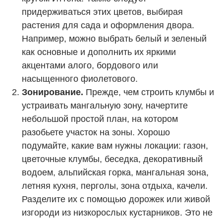
придерживаться этих цветов, выбирая
растения для сада и оформления двора.
Например, можно выбрать белый и зеленый
как основные и дополнить их яркими
акцентами алого, бордового или
насыщенного фиолетового.
Зонирование.
Прежде, чем строить клумбы и
устраивать мангальную зону, начертите
небольшой простой план, на котором
разобьете участок на зоны. Хорошо
подумайте, какие вам нужны локации: газон,
цветочные клумбы, беседка, декоративный
водоем, альпийская горка, мангальная зона,
летняя кухня, перголы, зона отдыха, качели.
Разделите их с помощью дорожек или живой
изгороди из низкорослых кустарников. Это не