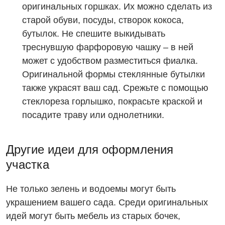
оригинальных горшках. Их можно сделать из
старой обуви, посуды, створок кокоса,
бутылок. Не спешите выкидывать
треснувшую фарфоровую чашку – в ней
может с удобством разместиться фиалка.
Оригинальной формы стеклянные бутылки
также украсят ваш сад. Срежьте с помощью
стеклореза горлышко, покрасьте краской и
посадите траву или однолетники.
Другие идеи для оформления
участка
Не только зелень и водоемы могут быть
украшением вашего сада. Среди оригинальных
идей могут быть мебель из старых бочек,