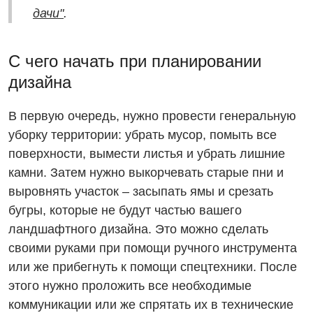
дачи"
.
С чего начать при планировании
дизайна
В первую очередь, нужно провести генеральную
уборку территории: убрать мусор, помыть все
поверхности, вымести листья и убрать лишние
камни. Затем нужно выкорчевать старые пни и
выровнять участок – засыпать ямы и срезать
бугры, которые не будут частью вашего
ландшафтного дизайна. Это можно сделать
своими руками при помощи ручного инструмента
или же прибегнуть к помощи спецтехники. После
этого нужно проложить все необходимые
коммуникации или же спрятать их в технические