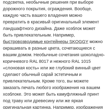
подсветка, необычные решения при выборе
дорожного покрытия, ограждения. Вообще,
каждую часть вашего владения можно
превратить в красивый оригинальный элемент
ландшафтного дизайна. Даже хозблок может
быть привлекательным. Например,
быстровозводимые контейнеры SKOGGY
можно
окрашивать в разные цвета, сочетающиеся с
вашим домом. Необычные сочетания шоколадно-
коричневого RAL 8017 и нежного RAL 1015
«слоновая кость» или же глубокий винный цвет
сделают обычный сарай эстетичным и
привлекательным. Кроме того, вы можете
заказать печать любого изображения на вашем
хозблоке. Это может быть камуфляжный принт
под траву или древесину или же яркая
оригинальная картинка. Например, изображения