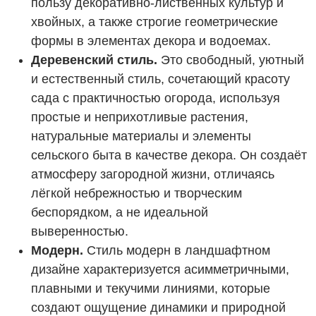
пользу декоративно-лиственных культур и
хвойных, а также строгие геометрические
формы в элементах декора и водоемах.
Деревенский стиль.
Это свободный, уютный
и естественный стиль, сочетающий красоту
сада с практичностью огорода, используя
простые и неприхотливые растения,
натуральные материалы и элементы
сельского быта в качестве декора. Он создаёт
атмосферу загородной жизни, отличаясь
лёгкой небрежностью и творческим
беспорядком, а не идеальной
выверенностью.
Модерн.
Стиль модерн в ландшафтном
дизайне характеризуется асимметричными,
плавными и текучими линиями, которые
создают ощущение динамики и природной