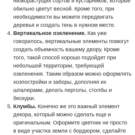
низкорастущих сортов и кустарников, которые
обильно цветут весной. Кроме того, при
необходимости вы можете передвигать
деревья и создать тень в нужном месте.
Вертикальное озеленение.
Как уже
говорилось, вертикальные элементы помогут
создать объемность вашему двору. Кроме
того, такой способ хорошо подойдет при
небольшой территории, требующей
озеленения. Таким образом можно оформлять
хозпостройки и заборы, дополняя их
шпалерами, делать перголы, столбы и
беседки.
Клумбы.
Конечно же это важный элемент
декора, который можно сделать еще и
оригинальным. Оформите цветник не просто
в виде участка земли с бордюром, сделайте