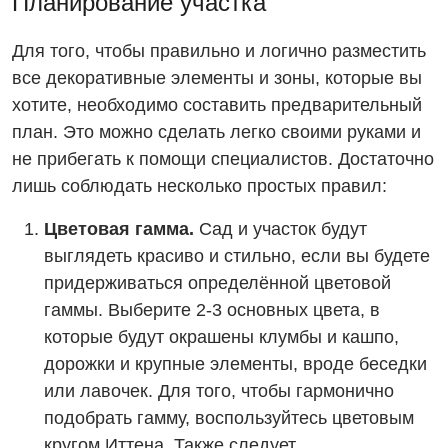
Планирование участка
Для того, чтобы правильно и логично разместить
все декоративные элементы и зоны, которые вы
хотите, необходимо составить предварительный
план. Это можно сделать легко своими руками и
не прибегать к помощи специалистов. Достаточно
лишь соблюдать несколько простых правил:
Цветовая гамма.
Сад и участок будут
выглядеть красиво и стильно, если вы будете
придерживаться определённой цветовой
гаммы. Выберите 2-3 основных цвета, в
которые будут окрашены клумбы и кашпо,
дорожки и крупные элементы, вроде беседки
или лавочек. Для того, чтобы гармонично
подобрать гамму, воспользуйтесь цветовым
кругом Иттена. Также следует