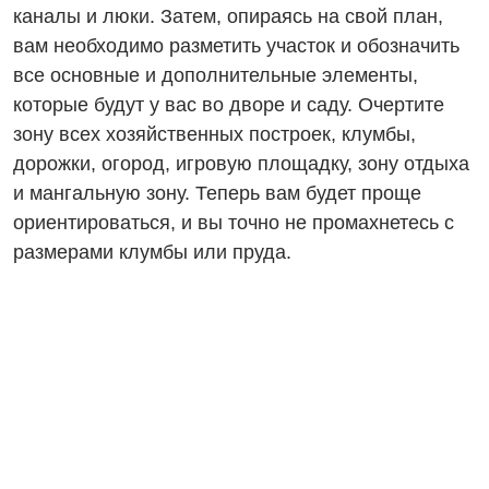
каналы и люки. Затем, опираясь на свой план,
вам необходимо разметить участок и обозначить
все основные и дополнительные элементы,
которые будут у вас во дворе и саду. Очертите
зону всех хозяйственных построек, клумбы,
дорожки, огород, игровую площадку, зону отдыха
и мангальную зону. Теперь вам будет проще
ориентироваться, и вы точно не промахнетесь с
размерами клумбы или пруда.