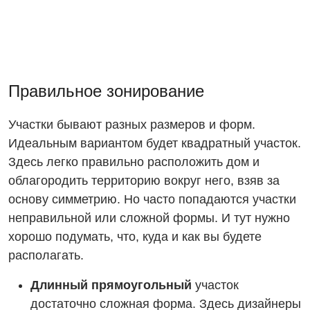
Правильное зонирование
Участки бывают разных размеров и форм.
Идеальным вариантом будет квадратный участок.
Здесь легко правильно расположить дом и
облагородить территорию вокруг него, взяв за
основу симметрию. Но часто попадаются участки
неправильной или сложной формы. И тут нужно
хорошо подумать, что, куда и как вы будете
располагать.
Длинный прямоугольный
участок
достаточно сложная форма. Здесь дизайнеры