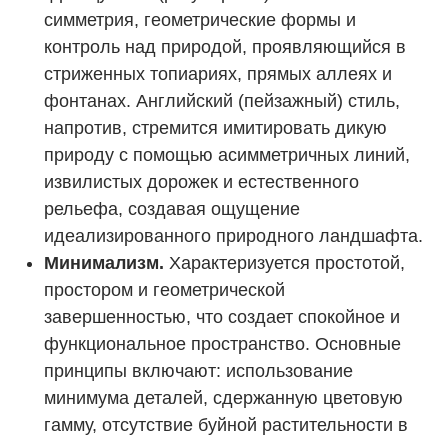
симметрия, геометрические формы и
контроль над природой, проявляющийся в
стриженных топиариях, прямых аллеях и
фонтанах. Английский (пейзажный) стиль,
напротив, стремится имитировать дикую
природу с помощью асимметричных линий,
извилистых дорожек и естественного
рельефа, создавая ощущение
идеализированного природного ландшафта.
Минимализм.
Характеризуется простотой,
простором и геометрической
завершенностью, что создает спокойное и
функциональное пространство. Основные
принципы включают: использование
минимума деталей, сдержанную цветовую
гамму, отсутствие буйной растительности в