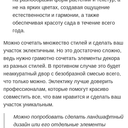
не на ярких цветах, создавая ощущение
естественности и гармонии, а также
обеспечивая красоту сада в течение всего
года.
Можно сочетать множество стилей и сделать ваш
участок эклектичным. Но это достаточно сложно,
ведь нужно грамотно сочетать элементы декора
из разных стилей. В противном случае это будет
неаккуратный двор с безобразной смесью всего,
что только можно. Эклектику лучше доверить
профессионалам, которые помогут красиво
совместить все, что вам нравится и сделать ваш
участок уникальным.
Можно попробовать сделать ландшафтный
дизайн или его отдельные элементы