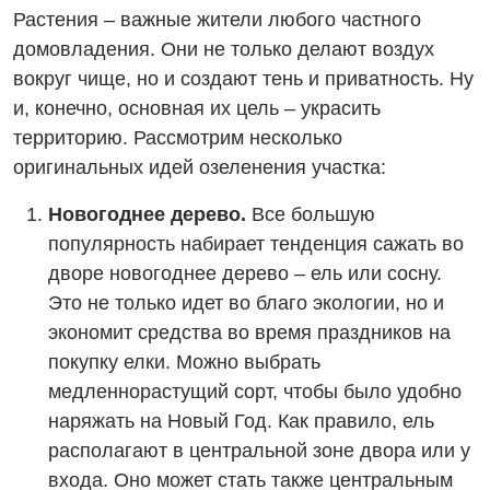
Растения – важные жители любого частного
домовладения. Они не только делают воздух
вокруг чище, но и создают тень и приватность. Ну
и, конечно, основная их цель – украсить
территорию. Рассмотрим несколько
оригинальных идей озеленения участка:
Новогоднее дерево.
Все большую
популярность набирает тенденция сажать во
дворе новогоднее дерево – ель или сосну.
Это не только идет во благо экологии, но и
экономит средства во время праздников на
покупку елки. Можно выбрать
медленнорастущий сорт, чтобы было удобно
наряжать на Новый Год. Как правило, ель
располагают в центральной зоне двора или у
входа. Оно может стать также центральным