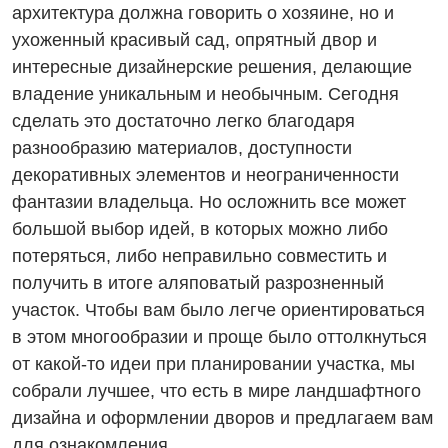
архитектура должна говорить о хозяине, но и
ухоженный красивый сад, опрятный двор и
интересные дизайнерские решения, делающие
владение уникальным и необычным. Сегодня
сделать это достаточно легко благодаря
разнообразию материалов, доступности
декоративных элементов и неограниченности
фантазии владельца. Но осложнить все может
большой выбор идей, в которых можно либо
потеряться, либо неправильно совместить и
получить в итоге аляповатый разрозненный
участок. Чтобы вам было легче ориентироваться
в этом многообразии и проще было оттолкнуться
от какой-то идеи при планировании участка, мы
собрали лучшее, что есть в мире ландшафтного
дизайна и оформлении дворов и предлагаем вам
для ознакомления.