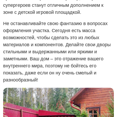
супергероев станут отличным дополнением к
зоне с детской игровой площадкой.
Не останавливайте свою фантазию в вопросах
оформления участка. Сегодня есть масса
возможностей, чтобы сделать это из любых
материалов и компонентов. Делайте свои дворы
стильными и выдержанными или яркими и
заметными. Ваш дом – это отражение вашего
внутреннего мира, поэтому не бойтесь его
показать, даже если он ну очень смелый и
разнообразный!