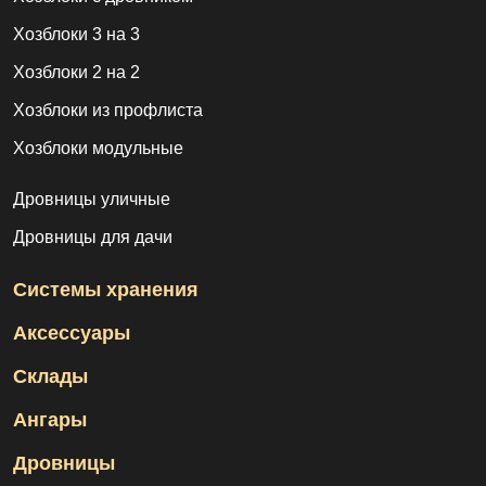
Хозблоки 3 на 3
Хозблоки 2 на 2
Хозблоки из профлиста
Хозблоки модульные
Дровницы уличные
Дровницы для дачи
Системы хранения
Аксессуары
Склады
Ангары
Дровницы