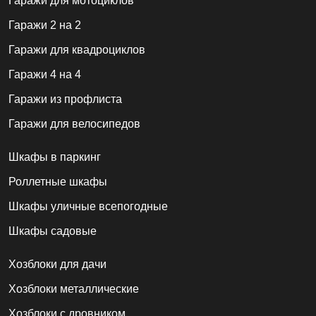
Гаражи для мотоциклов
Гаражи 2 на 2
Гаражи для квадроциклов
Гаражи 4 на 4
Гаражи из профлиста
Гаражи для велосипедов
Шкафы в паркинг
Роллетные шкафы
Шкафы уличные всепогодные
Шкафы садовые
Хозблоки для дачи
Хозблоки металлические
Хозблоки с дровником