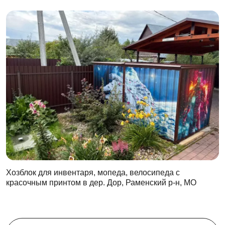
Хозблок для инвентаря, мопеда, велосипеда с
красочным принтом в дер. Дор, Раменский р-н, МО