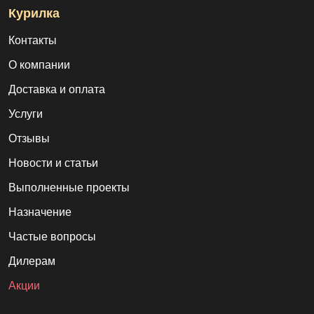
Курилка
Контакты
О компании
Доставка и оплата
Услуги
Отзывы
Новости и статьи
Выполненные проекты
Назначение
Частые вопросы
Дилерам
Акции