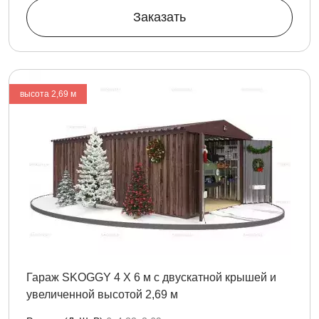
Заказать
высота 2,69 м
Гараж SKOGGY 4 Х 6 м с двускатной крышей и
увеличенной высотой 2,69 м