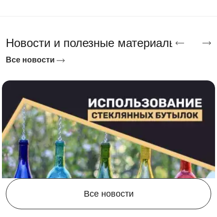
Новости и полезные материалы
Все новости
Все новости