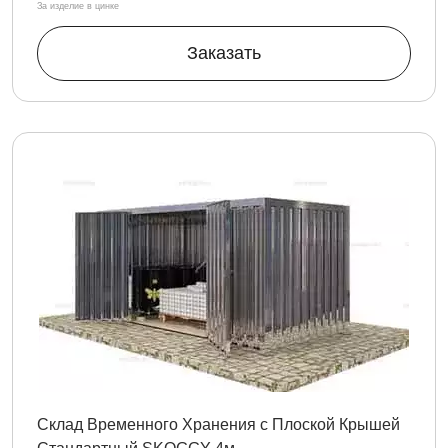
За изделие в цинке
Заказать
Склад Временного Хранения с Плоской Крышей