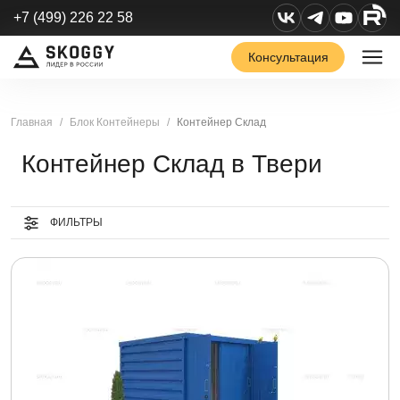
+7 (499) 226 22 58
Консультация
Главная
Блок Контейнеры
Контейнер Склад
Контейнер Склад в Твери
ФИЛЬТРЫ