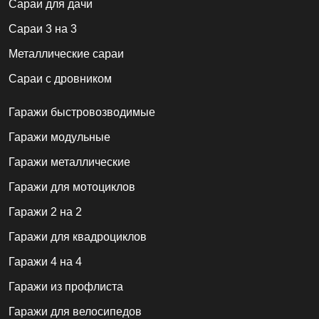
Cараи для дачи
Сараи 3 на 3
Металлические сараи
Сараи с дровником
Гаражи быстровозводимые
Гаражи модульные
Гаражи металлические
Гаражи для мотоциклов
Гаражи 2 на 2
Гаражи для квадроциклов
Гаражи 4 на 4
Гаражи из профлиста
Гаражи для велосипедов