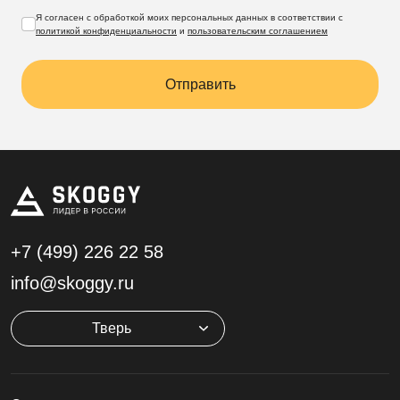
Я согласен с обработкой моих персональных данных в соответствии с
политикой конфиденциальности
и
пользовательским соглашением
Отправить
+7 (499)
226 22 58
info@skoggy.ru
Тверь