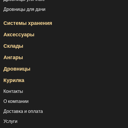
Дровницы для дачи
Системы хранения
Аксессуары
Склады
Ангары
Дровницы
Курилка
Контакты
О компании
Доставка и оплата
Услуги