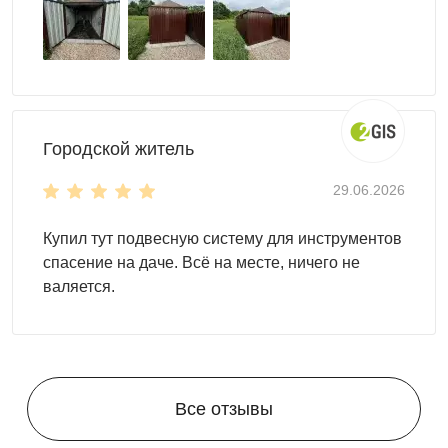
Городской житель
29.06.2026
Купил тут подвесную систему для инструментов
спасение на даче. Всё на месте, ничего не
валяется.
Все отзывы