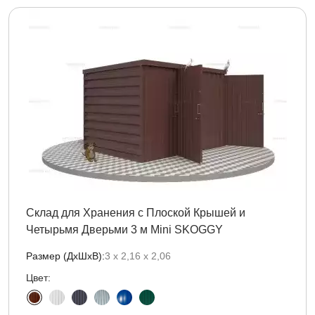
Склад для Хранения с Плоской Крышей и
Четырьмя Дверьми 3 м Mini SKOGGY
Размер (ДxШxВ):
3 х 2,16 х 2,06
Цвет: