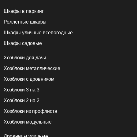
Шкафы в паркинг
Роллетные шкафы
Шкафы уличные всепогодные
Шкафы садовые
Хозблоки для дачи
Хозблоки металлические
Хозблоки с дровником
Хозблоки 3 на 3
Хозблоки 2 на 2
Хозблоки из профлиста
Хозблоки модульные
Дровницы уличные