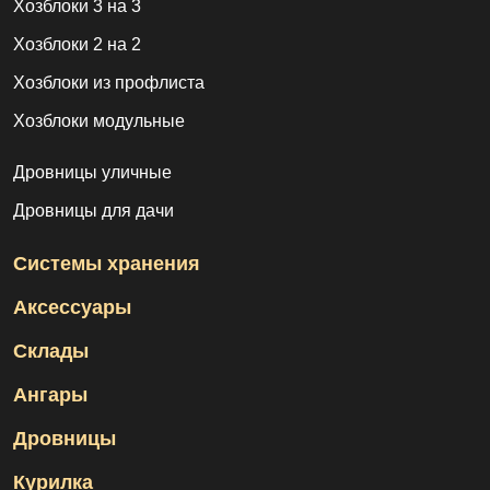
Хозблоки 3 на 3
Хозблоки 2 на 2
Хозблоки из профлиста
Хозблоки модульные
Дровницы уличные
Дровницы для дачи
Системы хранения
Аксессуары
Склады
Ангары
Дровницы
Курилка