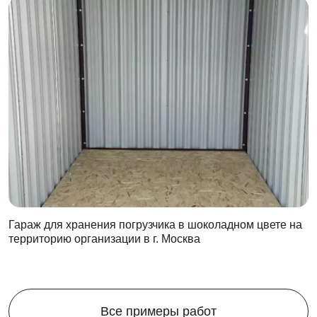
Гараж для хранения погрузчика в шоколадном цвете на
территорию организации в г. Москва
Все примеры работ