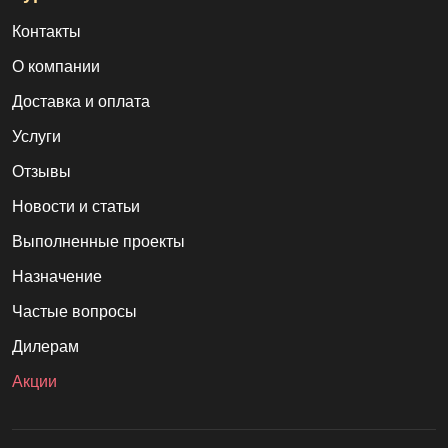
Контакты
О компании
Доставка и оплата
Услуги
Отзывы
Новости и статьи
Выполненные проекты
Назначение
Частые вопросы
Дилерам
Акции