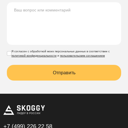
Я согласен с обработкой моих персональных данных в соответствии с
политикой конфиденциальности
и
пользовательским соглашением
Отправить
+7 (499)
226 22 58