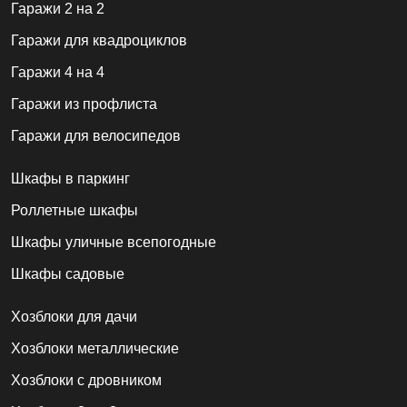
Гаражи 2 на 2
Гаражи для квадроциклов
Гаражи 4 на 4
Гаражи из профлиста
Гаражи для велосипедов
Шкафы в паркинг
Роллетные шкафы
Шкафы уличные всепогодные
Шкафы садовые
Хозблоки для дачи
Хозблоки металлические
Хозблоки с дровником