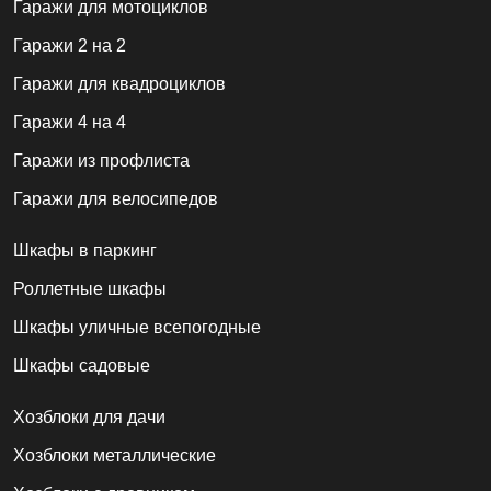
Гаражи для мотоциклов
Гаражи 2 на 2
Гаражи для квадроциклов
Гаражи 4 на 4
Гаражи из профлиста
Гаражи для велосипедов
Шкафы в паркинг
Роллетные шкафы
Шкафы уличные всепогодные
Шкафы садовые
Хозблоки для дачи
Хозблоки металлические