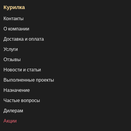
Курилка
Контакты
О компании
Доставка и оплата
Услуги
Отзывы
Новости и статьи
Выполненные проекты
Назначение
Частые вопросы
Дилерам
Акции