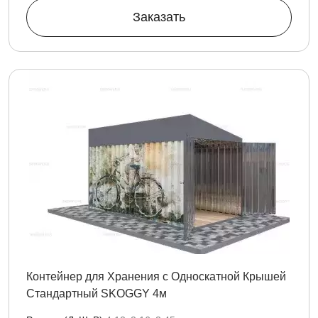
Заказать
Контейнер для Хранения с Односкатной Крышей
Стандартный SKOGGY 4м