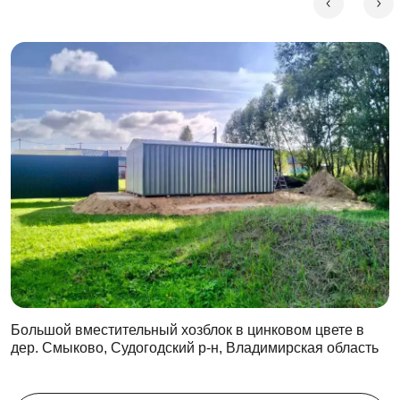
Большой вместительный хозблок в цинковом цвете в
дер. Смыково, Судогодский р-н, Владимирская область