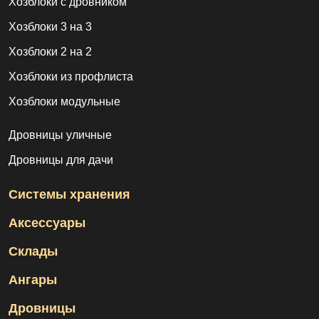
Хозблоки с дровником
Хозблоки 3 на 3
Хозблоки 2 на 2
Хозблоки из профлиста
Хозблоки модульные
Дровницы уличные
Дровницы для дачи
Системы хранения
Аксессуары
Склады
Ангары
Дровницы