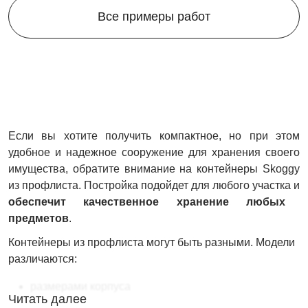
Все примеры работ
Если вы хотите получить компактное, но при этом
удобное и надежное сооружение для хранения своего
имущества, обратите внимание на контейнеры Skoggy
из профлиста. Постройка подойдет для любого участка и
обеспечит качественное хранение любых
предметов
.
Контейнеры из профлиста могут быть разными. Модели
различаются:
размерами корпуса
Читать далее
длиной корпуса