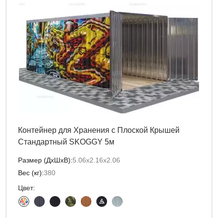
Контейнер для Хранения с Плоской Крышей
Стандартный SKOGGY 5м
Размер (ДxШxВ):
5.06х2.16х2.06
Вес (кг):
380
Цвет: