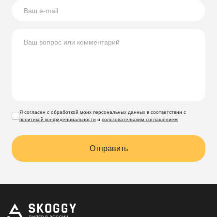
Я согласен с обработкой моих персональных данных в соответствии с
политикой конфиденциальности
и
пользовательским соглашением
Отправить