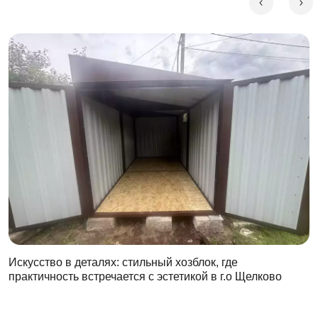
Искусство в деталях: стильный хозблок, где
практичность встречается с эстетикой в г.о Щелково