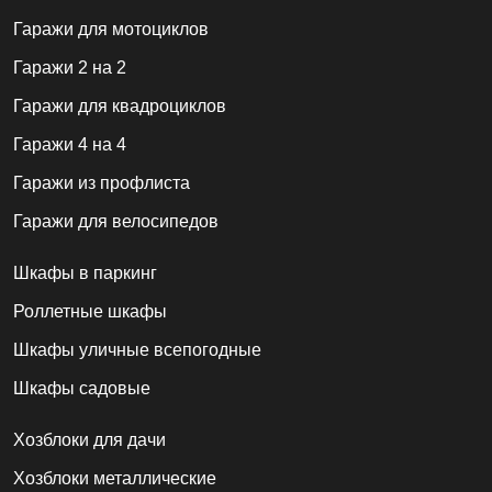
Гаражи для мотоциклов
Гаражи 2 на 2
Гаражи для квадроциклов
Гаражи 4 на 4
Гаражи из профлиста
Гаражи для велосипедов
Шкафы в паркинг
Роллетные шкафы
Шкафы уличные всепогодные
Шкафы садовые
Хозблоки для дачи
Хозблоки металлические