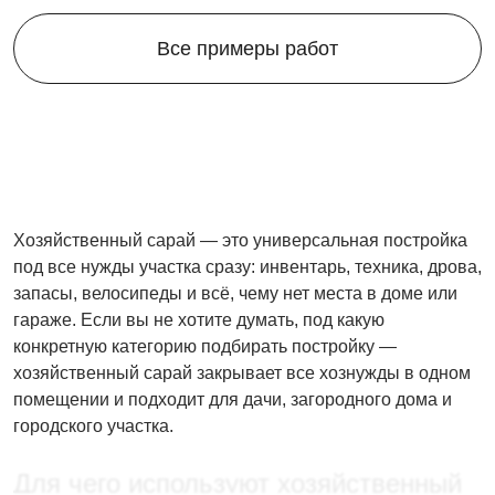
Все примеры работ
Хозяйственный сарай — это универсальная постройка
под все нужды участка сразу: инвентарь, техника, дрова,
запасы, велосипеды и всё, чему нет места в доме или
гараже. Если вы не хотите думать, под какую
конкретную категорию подбирать постройку —
хозяйственный сарай закрывает все хознужды в одном
помещении и подходит для дачи, загородного дома и
городского участка.
Для чего используют хозяйственный