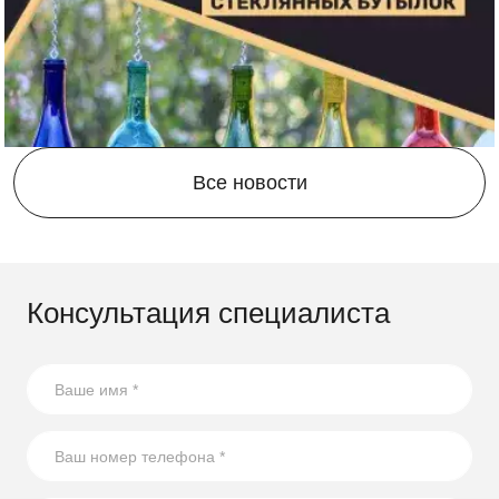
Все новости
Консультация специалиста
21.08.2023
17 способов повторного использования стеклянных
бутылок
В статье собрали несколько оригинальных идей по
использованию стеклянных бутылок на участке.