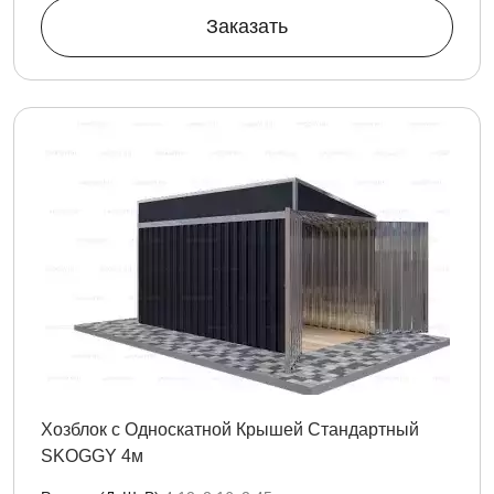
Заказать
Хозблок с Односкатной Крышей Стандартный
SKOGGY 4м