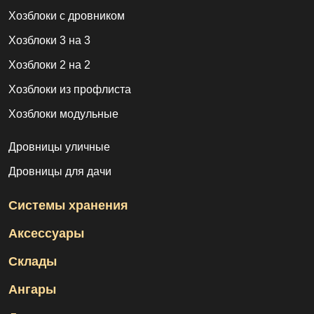
Хозблоки с дровником
Хозблоки 3 на 3
Хозблоки 2 на 2
Хозблоки из профлиста
Хозблоки модульные
Дровницы уличные
Дровницы для дачи
Системы хранения
Аксессуары
Склады
Ангары