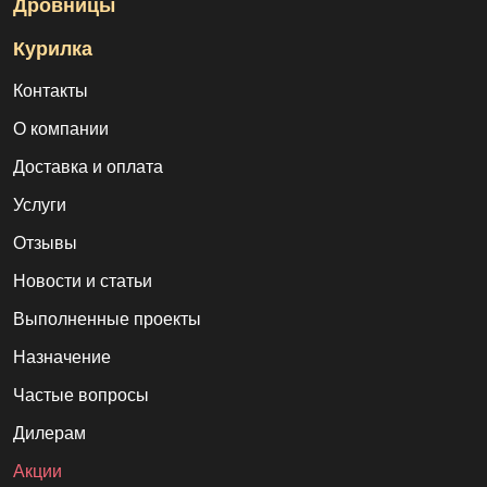
Дровницы
Курилка
Контакты
О компании
Доставка и оплата
Услуги
Отзывы
Новости и статьи
Выполненные проекты
Назначение
Частые вопросы
Дилерам
Акции