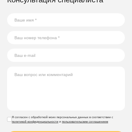
Я согласен с обработкой моих персональных данных в соответствии с
политикой конфиденциальности
и
пользовательским соглашением