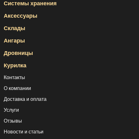
Системы хранения
Аксессуары
Склады
Ангары
Дровницы
Курилка
Контакты
О компании
Доставка и оплата
Услуги
Отзывы
Новости и статьи