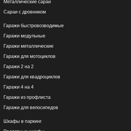
Металлические сараи
Сараи с дровником
Гаражи быстровозводимые
Гаражи модульные
Гаражи металлические
Гаражи для мотоциклов
Гаражи 2 на 2
Гаражи для квадроциклов
Гаражи 4 на 4
Гаражи из профлиста
Гаражи для велосипедов
Шкафы в паркинг