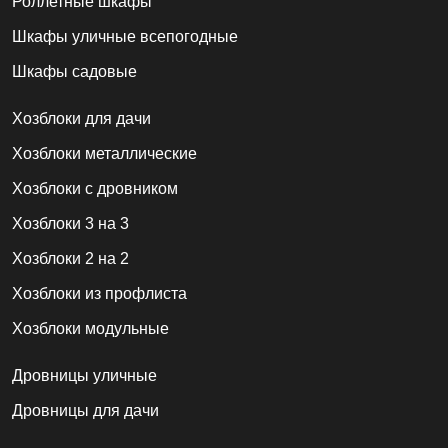
Роллетные шкафы
Шкафы уличные всепогодные
Шкафы садовые
Хозблоки для дачи
Хозблоки металлические
Хозблоки с дровником
Хозблоки 3 на 3
Хозблоки 2 на 2
Хозблоки из профлиста
Хозблоки модульные
Дровницы уличные
Дровницы для дачи