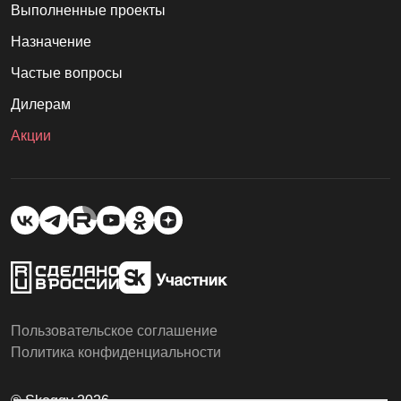
Выполненные проекты
Назначение
Частые вопросы
Дилерам
Акции
Пользовательское соглашение
Политика конфиденциальности
© Skoggy 2026