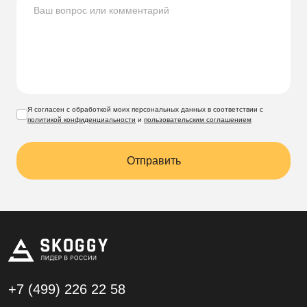
Я согласен с обработкой моих персональных данных в соответствии с
политикой конфиденциальности
и
пользовательским соглашением
Отправить
+7 (499)
226 22 58