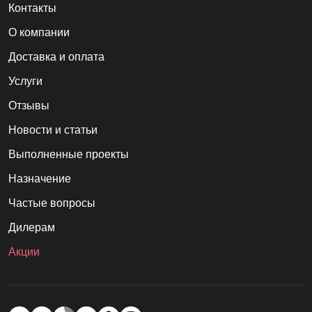
Контакты
О компании
Доставка и оплата
Услуги
Отзывы
Новости и статьи
Выполненные проекты
Назначение
Частые вопросы
Дилерам
Акции