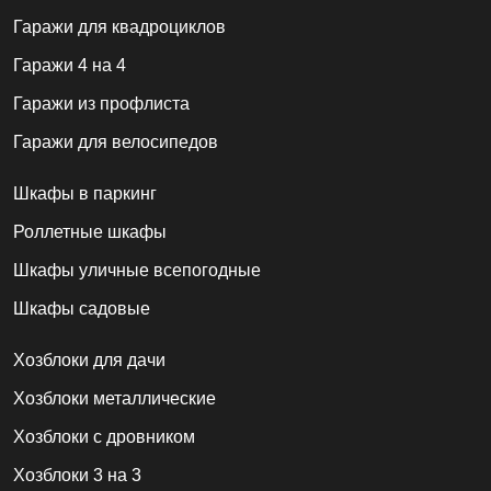
Гаражи для квадроциклов
Гаражи 4 на 4
Гаражи из профлиста
Гаражи для велосипедов
Шкафы в паркинг
Роллетные шкафы
Шкафы уличные всепогодные
Шкафы садовые
Хозблоки для дачи
Хозблоки металлические
Хозблоки с дровником
Хозблоки 3 на 3