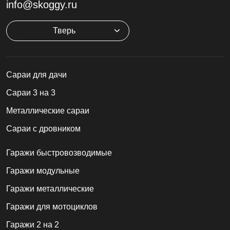
info@skoggy.ru
Тверь
Cараи для дачи
Сараи 3 на 3
Металлические сараи
Сараи с дровником
Гаражи быстровозводимые
Гаражи модульные
Гаражи металлические
Гаражи для мотоциклов
Гаражи 2 на 2