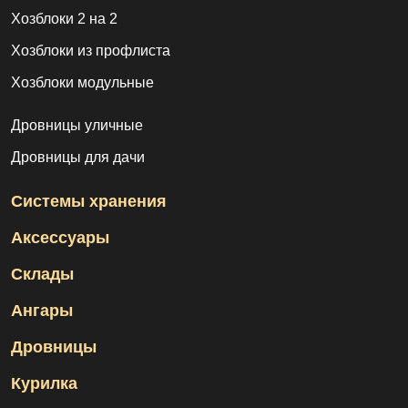
Хозблоки 2 на 2
Хозблоки из профлиста
Хозблоки модульные
Дровницы уличные
Дровницы для дачи
Системы хранения
Аксессуары
Склады
Ангары
Дровницы
Курилка