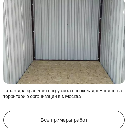
Гараж для хранения погрузчика в шоколадном цвете на
территорию организации в г. Москва
Все примеры работ