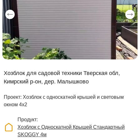
Хозблок для садовой техники Тверская обл,
Кимрский р-он, дер. Малышково
Проект: Хозблок с односкатной крышей и световым
окном 4х2
Продукт
Хозблок с Односкатной Крышей Стандартный
SKOGGY 4м