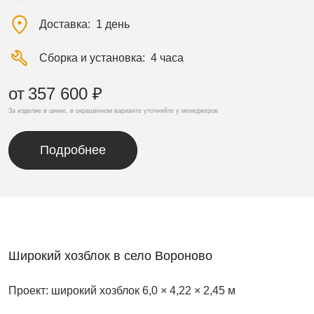
Доставка
1 день
Сборка и установка
4 часа
от
357 600 ₽
За изделие в цинке, в окрашенном варианте уточняйте у менеджеров
Подробнее
Широкий хозблок в село Вороново
Проект: широкий хозблок 6,0 × 4,22 × 2,45 м