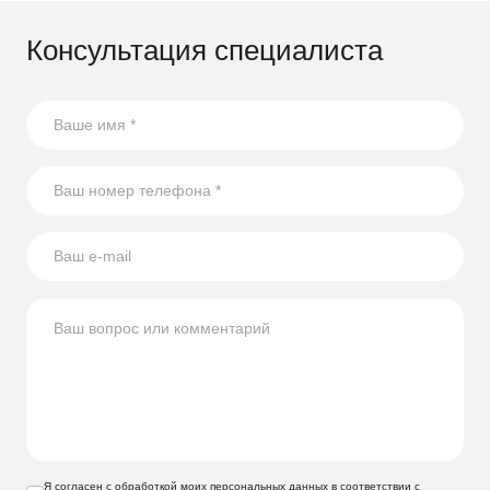
Консультация специалиста
Я согласен с обработкой моих персональных данных в соответствии с