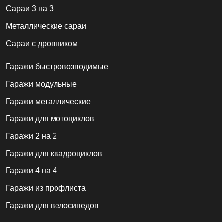
Сараи 3 на 3
Металлические сараи
Сараи с дровником
Гаражи быстровозводимые
Гаражи модульные
Гаражи металлические
Гаражи для мотоциклов
Гаражи 2 на 2
Гаражи для квадроциклов
Гаражи 4 на 4
Гаражи из профлиста
Гаражи для велосипедов