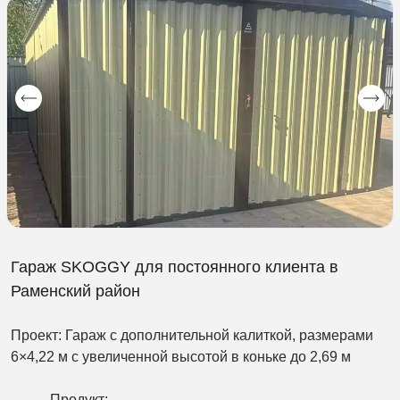
Гараж SKOGGY для постоянного клиента в
Раменский район
Проект: Гараж с дополнительной калиткой, размерами
6×4,22 м с увеличенной высотой в коньке до 2,69 м
Продукт