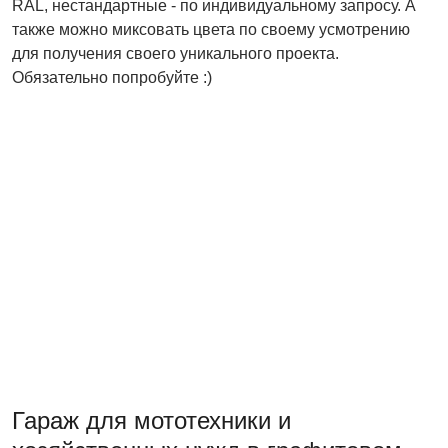
RAL, нестандартные - по индивидуальному запросу. А
также можно миксовать цвета по своему усмотрению
для получения своего уникального проекта.
Обязательно попробуйте :)
Гараж для мототехники и