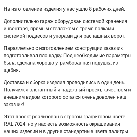
На изготовление изделия у нас ушло 8 рабочих дней.
Дополнительно гараж оборудован системой хранения
инвентаря, прямым стеллажом с тремя полками,
системой подвесов и упорами для распашных ворот.
Параллельно с изготовлением конструкции заказчик
подготавливал площадку. Под необходимые параметры
была сделана хорошо утрамбованная подушка из
щебня.
Доставка и сборка изделия проводились в один день.
Получился элегантный и надежный проект, качеством и
внешним видом которого остался очень доволен наш
заказчик!
Этот проект реализован в строгом графитовом цвете
RAL 7024, но у нас есть возможность окрашивания
наших изделий и в другие стандартные цвета палитры