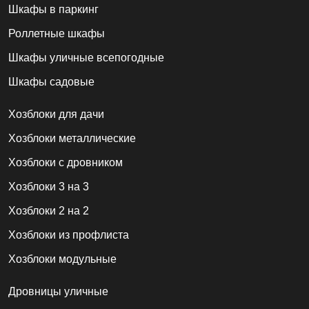
Шкафы в паркинг
Роллетные шкафы
Шкафы уличные всепогодные
Шкафы садовые
Хозблоки для дачи
Хозблоки металлические
Хозблоки с дровником
Хозблоки 3 на 3
Хозблоки 2 на 2
Хозблоки из профлиста
Хозблоки модульные
Дровницы уличные