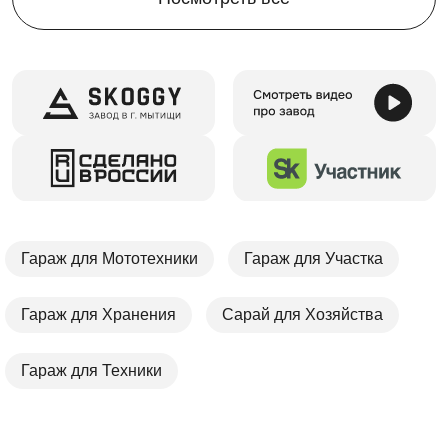
Гараж для Мототехники
Гараж для Участка
Гараж для Хранения
Сарай для Хозяйства
Гараж для Техники