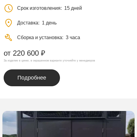
Срок изготовления
15 дней
Доставка
1 день
Сборка и установка
3 часа
от 220 600 ₽
За изделие в цинке, в окрашенном варианте уточняйте у менеджеров
Подробнее