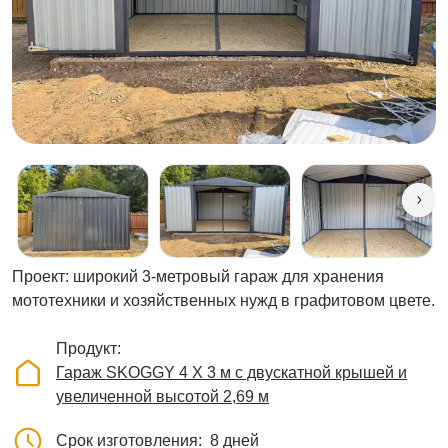
Проект: широкий 3-метровый гараж для хранения
мототехники и хозяйственных нужд в графитовом цвете.
Продукт
Гараж SKOGGY 4 Х 3 м с двускатной крышей и
увеличенной высотой 2,69 м
Срок изготовления
8 дней