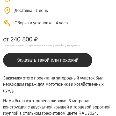
Доставка
1 день
Сборка и установка
4 часа
от
240 800 ₽
За изделие в цинке, в окрашенном варианте уточняйте у менеджеров
Заказать такой или похожий
Заказчику этого проекта на загородный участок был
необходим гараж для мототехники и хозяйственных
нужд.
Нами была изготовлена широкая 3-метровая
конструкция с двускатной крышей и торцевой воротной
группой в стильном графитовом цвете RAL 7024.