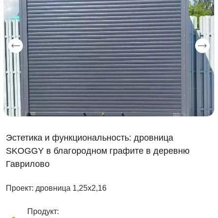
Эстетика и функциональность: дровница
SKOGGY в благородном графите в деревню
Гаврилово
Проект: дровница 1,25х2,16
Продукт