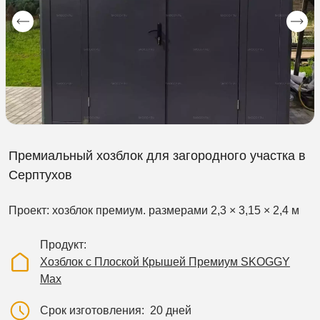
Премиальный хозблок для загородного участка в
Серптухов
Проект: хозблок премиум. размерами 2,3 × 3,15 × 2,4 м
Продукт
Хозблок с Плоской Крышей Премиум SKOGGY
Max
Срок изготовления
20 дней