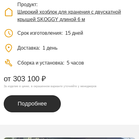
Продукт
Широкий хозблок для хранения с двускатной
крышей SKOGGY длиной 6 м
Срок изготовления
15 дней
Доставка
1 день
Сборка и установка
5 часов
от 303 100 ₽
За изделие в цинке, в окрашенном варианте уточняйте у менеджеров
Подробнее